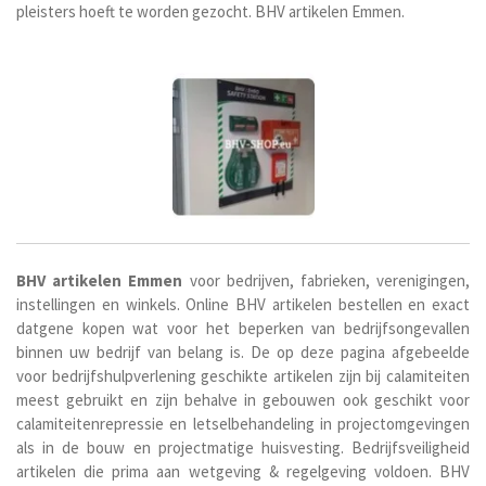
pleisters hoeft te worden gezocht. BHV artikelen Emmen.
BHV
artikelen Emmen
voor bedrijven, fabrieken, verenigingen,
instellingen en winkels. Online BHV artikelen bestellen en exact
datgene kopen wat voor het beperken van bedrijfsongevallen
binnen uw bedrijf van belang is. De op deze pagina afgebeelde
voor bedrijfshulpverlening geschikte artikelen zijn bij calamiteiten
meest gebruikt en zijn behalve in gebouwen ook geschikt voor
calamiteitenrepressie en letselbehandeling in projectomgevingen
als in de bouw en projectmatige huisvesting. Bedrijfsveiligheid
artikelen die prima aan wetgeving & regelgeving voldoen. BHV