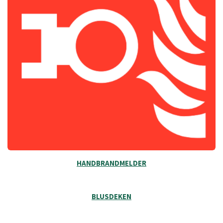
HANDBRANDMELDER
BLUSDEKEN