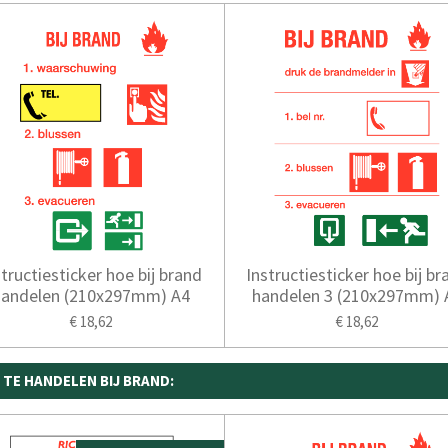
structiesticker hoe bij brand
Instructiesticker hoe bij br
handelen (210x297mm) A4
handelen 3 (210x297mm) 
€ 18,62
€ 18,62
TE HANDELEN BIJ BRAND: