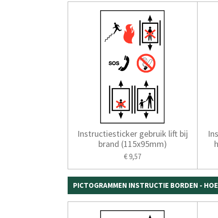
Instructiesticker gebruik lift bij
In
brand (115x95mm)
€ 9,57
PICTOGRAMMEN INSTRUCTIE BORDEN - HOE 