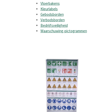
Vloerbakens
Kleurlabels
Gebodsborden
Verbodsborden
Bedrijfsveiligheid
Waarschuwing-pictogrammen