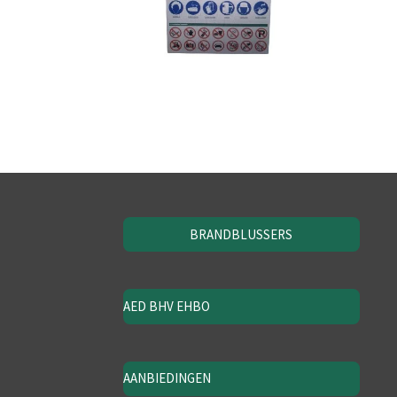
BRANDBLUSSERS
AED BHV EHBO
AANBIEDINGEN