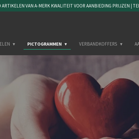
ARTIKELEN VAN A-MERK KWALITEIT VOOR AANBIEDING PRIJZEN | TEL. 
ELEN
PICTOGRAMMEN
VERBANDKOFFERS
A