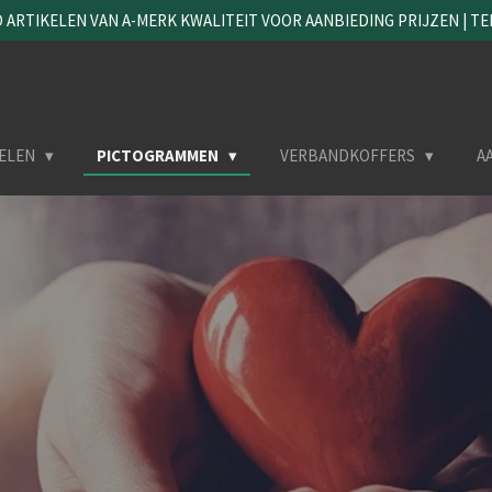
ARTIKELEN VAN A-MERK KWALITEIT VOOR AANBIEDING PRIJZEN | TEL. 
ELEN
PICTOGRAMMEN
VERBANDKOFFERS
A