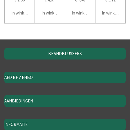
In winkelwagen
In winkelwagen
In winkelwagen
In winkelwage
BRANDBLUSSERS
AED BHV EHBO
AANBIEDINGEN
INFORMATIE