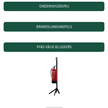
ONDERHOUDSVRIJ
BRANDSLANGHASPELS
PFAS-VRIJE BLUSSERS