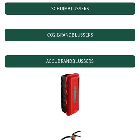
SCHUIMBLUSSERS
CO2-BRANDBLUSSERS
ACCUBRANDBLUSSERS