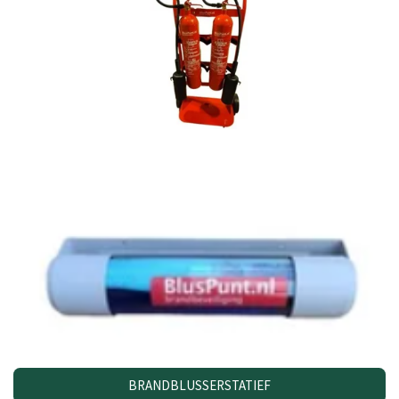
BRANDBLUSSERSTATIEF