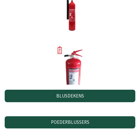
BLUSDEKENS
POEDERBLUSSERS