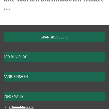
...
BRANDBLUSSERS
AED BHV EHBO
AANBIEDINGEN
INFORMATIE
schuimblussers