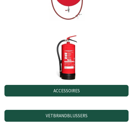
ACCESSOIRES
VETBRANDBLUSSERS