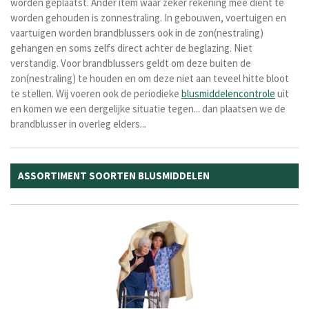
worden geplaatst. Ander item waar zeker rekening mee dient te
worden gehouden is zonnestraling. In gebouwen, voertuigen en
vaartuigen worden brandblussers ook in de zon(nestraling)
gehangen en soms zelfs direct achter de beglazing. Niet
verstandig. Voor brandblussers geldt om deze buiten de
zon(nestraling) te houden en om deze niet aan teveel hitte bloot
te stellen. Wij voeren ook de periodieke
blusmiddelencontrole
uit
en komen we een dergelijke situatie tegen... dan plaatsen we de
brandblusser in overleg elders...
ASSORTIMENT SOORTEN BLUSMIDDELEN