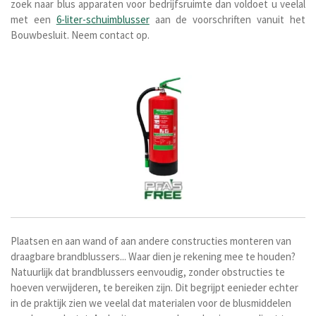
zoek naar blus apparaten voor bedrijfsruimte dan voldoet u veelal
met een
6-liter-schuimblusser
aan de voorschriften vanuit het
Bouwbesluit. Neem contact op.
Plaatsen en aan wand of aan andere constructies monteren van
draagbare brandblussers... Waar dien je rekening mee te houden?
Natuurlijk dat brandblussers eenvoudig, zonder obstructies te
hoeven verwijderen, te bereiken zijn. Dit begrijpt eenieder echter
in de praktijk zien we veelal dat materialen voor de blusmiddelen