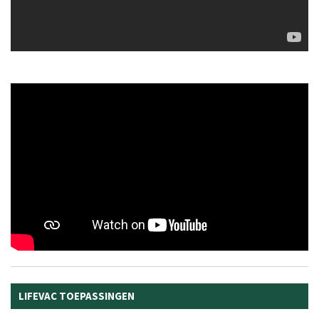
LIFEVAC TOEPASSINGEN