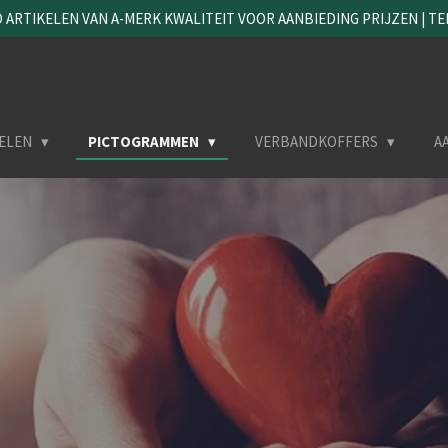
ARTIKELEN VAN A-MERK KWALITEIT VOOR AANBIEDING PRIJZEN | TEL. 
ELEN
PICTOGRAMMEN
VERBANDKOFFERS
A