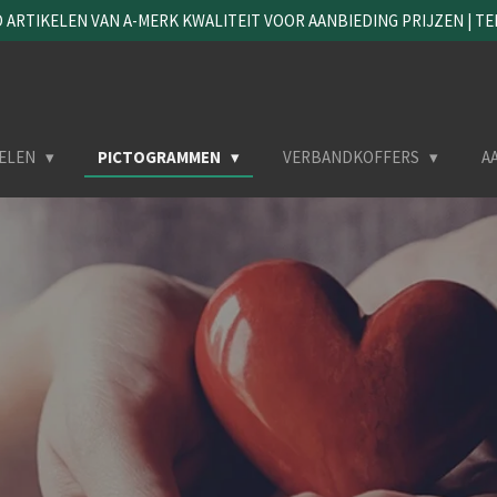
ARTIKELEN VAN A-MERK KWALITEIT VOOR AANBIEDING PRIJZEN | TEL. 
ELEN
PICTOGRAMMEN
VERBANDKOFFERS
A