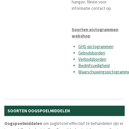
hangen. Neem voor
informatie contact op.
Soorten pictogrammen
webshop
:
GHS-pictogrammen
Gebodsborden
Verbodsborden
Bedrijfsveiligheid
Waarschuwingspictogramm
SOORTEN OOGSPOELMIDDELEN
Oogspoelmiddelen
om oogletstel effectief te behandelen zijn er