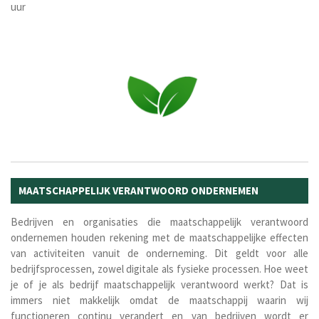
uur
MAATSCHAPPELIJK VERANTWOORD ONDERNEMEN
Bedrijven en organisaties die maatschappelijk verantwoord
ondernemen houden rekening met de maatschappelijke effecten
van activiteiten vanuit de onderneming. Dit geldt voor alle
bedrijfsprocessen, zowel digitale als fysieke processen. Hoe weet
je of je als bedrijf maatschappelijk verantwoord werkt? Dat is
immers niet makkelijk omdat de maatschappij waarin wij
functioneren continu verandert en van bedrijven wordt er