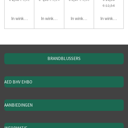
€ 12,54
In winkelwagen
In winkelwagen
In winkelwagen
In winkelwage
BRANDBLUSSERS
AED BHV EHBO
AANBIEDINGEN