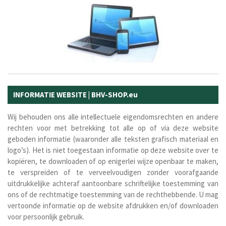
INFORMATIE WEBSITE | BHV-SHOP.eu
Wij behouden ons alle intellectuele eigendomsrechten en andere
rechten voor met betrekking tot alle op of via deze website
geboden informatie (waaronder alle teksten grafisch materiaal en
logo’s). Het is niet toegestaan informatie op deze website over te
kopiëren, te downloaden of op enigerlei wijze openbaar te maken,
te verspreiden of te verveelvoudigen zonder voorafgaande
uitdrukkelijke achteraf aantoonbare schriftelijke toestemming van
ons of de rechtmatige toestemming van de rechthebbende. U mag
vertoonde informatie op de website afdrukken en/of downloaden
voor persoonlijk gebruik.