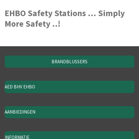
EHBO Safety Stations ... Simply
More Safety ..!
BRANDBLUSSERS
AED BHV EHBO
AANBIEDINGEN
INFORMATIE