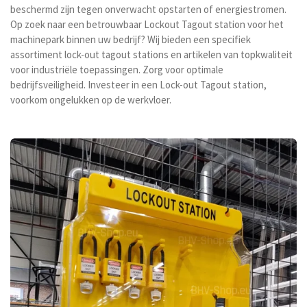
beschermd zijn tegen onverwacht opstarten of energiestromen.
Op zoek naar een betrouwbaar Lockout Tagout station voor het
machinepark binnen uw bedrijf? Wij bieden een specifiek
assortiment lock-out tagout stations en artikelen van topkwaliteit
voor industriële toepassingen. Zorg voor optimale
bedrijfsveiligheid. Investeer in een Lock-out Tagout station,
voorkom ongelukken op de werkvloer.