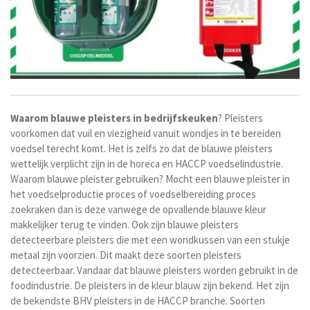
Waarom
blauwe
pleisters
in
bedrijfskeuken
? Pleisters
voorkomen dat vuil en viezigheid vanuit wondjes in te bereiden
voedsel terecht komt. Het is zelfs zo dat de blauwe pleisters
wettelijk verplicht zijn in de horeca en HACCP voedselindustrie.
Waarom blauwe pleister gebruiken? Mocht een blauwe pleister in
het voedselproductie proces of voedselbereiding proces
zoekraken dan is deze vanwege de opvallende blauwe kleur
makkelijker terug te vinden. Ook zijn blauwe pleisters
detecteerbare pleisters die met een wondkussen van een stukje
metaal zijn voorzien. Dit maakt deze soorten pleisters
detecteerbaar. Vandaar dat blauwe pleisters worden gebruikt in de
foodindustrie.
De pleisters in de kleur blauw zijn bekend. Het zijn
de bekendste BHV pleisters in de HACCP branche. Soorten