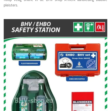
pleisters.