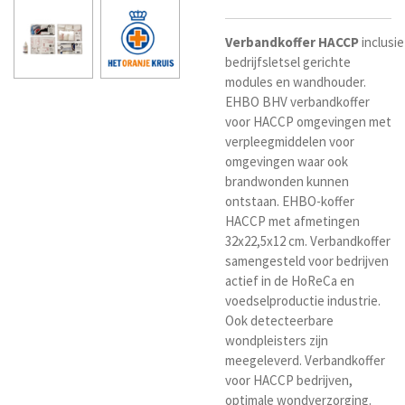
Verbandkoffer
HACCP
inclusie
bedrijfsletsel gerichte
modules en wandhouder.
EHBO BHV verbandkoffer
voor HACCP omgevingen met
verpleegmiddelen voor
omgevingen waar ook
brandwonden kunnen
ontstaan. EHBO-koffer
HACCP met afmetingen
32x22,5x12 cm. Verbandkoffer
samengesteld voor bedrijven
actief in de HoReCa en
voedselproductie industrie.
Ook detecteerbare
wondpleisters zijn
meegeleverd. Verbandkoffer
voor HACCP bedrijven,
optimale wondverzorging.