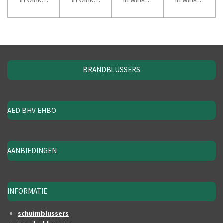
BRANDBLUSSERS
AED BHV EHBO
AANBIEDINGEN
INFORMATIE
schuimblussers