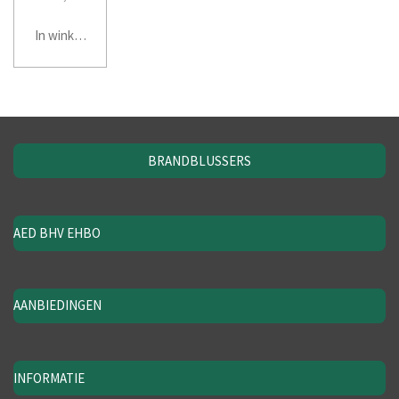
In winkelwagen
BRANDBLUSSERS
AED BHV EHBO
AANBIEDINGEN
INFORMATIE