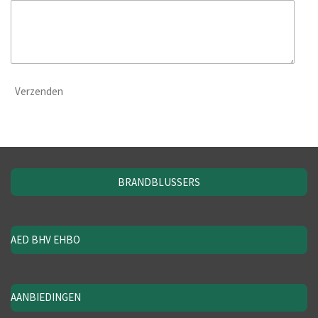
Verzenden
BRANDBLUSSERS
AED BHV EHBO
AANBIEDINGEN