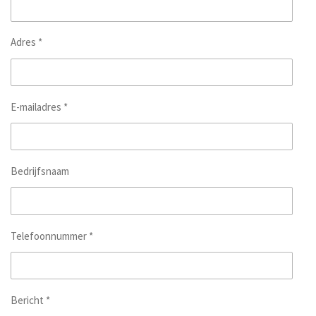
Adres *
E-mailadres *
Bedrijfsnaam
Telefoonnummer *
Bericht *