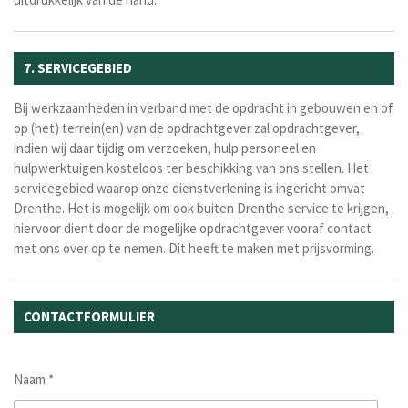
7. SERVICEGEBIED
Bij werkzaamheden in verband met de opdracht in gebouwen en of
op (het) terrein(en) van de opdrachtgever zal opdrachtgever,
indien wij daar tijdig om verzoeken, hulp personeel en
hulpwerktuigen kosteloos ter beschikking van ons stellen. Het
servicegebied waarop onze dienstverlening is ingericht omvat
Drenthe. Het is mogelijk om ook buiten Drenthe service te krijgen,
hiervoor dient door de mogelijke opdrachtgever vooraf contact
met ons over op te nemen. Dit heeft te maken met prijsvorming.
CONTACTFORMULIER
Naam *