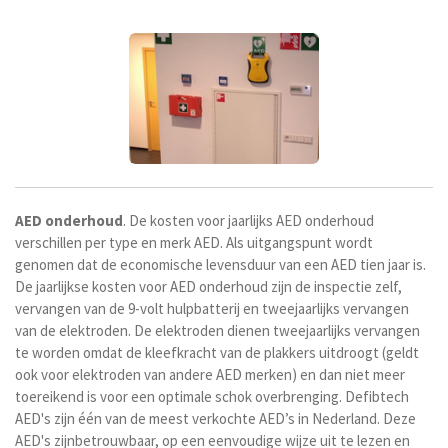
AED
onderhoud
.
De kosten voor jaarlijks AED onderhoud
verschillen per type en merk
AED. Als uitgangspunt wordt
genomen dat de economische levensduur van een AED tien jaar is.
De jaarlijkse kosten voor AED onderhoud zijn de inspectie zelf,
vervangen van de 9-volt hulpbatterij en tweejaarlijks vervangen
van de elektroden. De elektroden dienen tweejaarlijks vervangen
te worden omdat de kleefkracht van de plakkers uitdroogt (geldt
ook voor elektroden van andere AED merken) en dan niet meer
toereikend is voor een optimale schok overbrenging. Defibtech
AED's
zijn één van de meest verkochte AED’s in Nederland. Deze
AED's zijnbetrouwbaar, op een eenvoudige wijze uit te lezen en