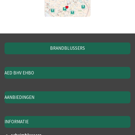
BRANDBLUSSERS
AED BHV EHBO
AANBIEDINGEN
INFORMATIE