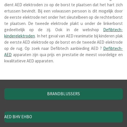
dient AED elektroden zo op de borst te plaatsen dat het hart zich
ertussen bevindt. Bij een volwassen persoon is dit mogelijk door
de eerste elektrode net onder het sleutelbeen op de rechterborst
te plaatsen. De tweede elektrode plakt u onder de linkerborst
gedeeltelijk op de zij. Ook in de webshop
Defibtech-
kinderelektroden
. In het geval van AED reanimatie bij kinderen plak
de eerste AED elektrode op de borst en de tweede AED elektrode
op de rug. Op zoek naar Defibtech aanbieding AED ?
Defibtech-
AED
apparaten zijn qua prijs en prestatie de meest voordelige en
kwalitatieve AED apparaten.
BRANDBLUSSERS
AED BHV EHBO