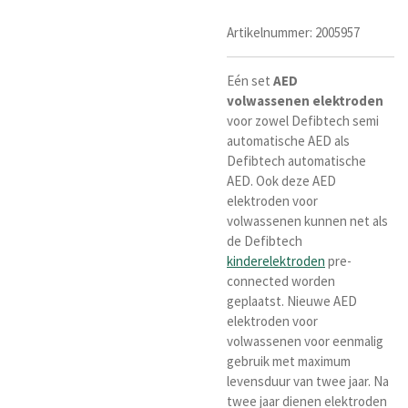
Artikelnummer:
2005957
Eén set
AED
volwassenen
elektroden
voor zowel Defibtech semi
automatische AED als
Defibtech automatische
AED. Ook deze AED
elektroden voor
volwassenen kunnen net als
de Defibtech
kinderelektroden
pre-
connected worden
geplaatst. Nieuwe AED
elektroden voor
volwassenen voor eenmalig
gebruik met maximum
levensduur van twee jaar. Na
twee jaar dienen elektroden