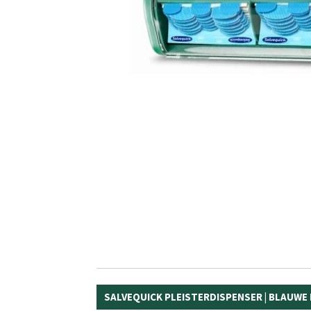
SALVEQUICK PLEISTERDISPENSER | BLAUWE