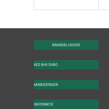
BRANDBLUSSERS
AED BHV EHBO
AANBIEDINGEN
INFORMATIE