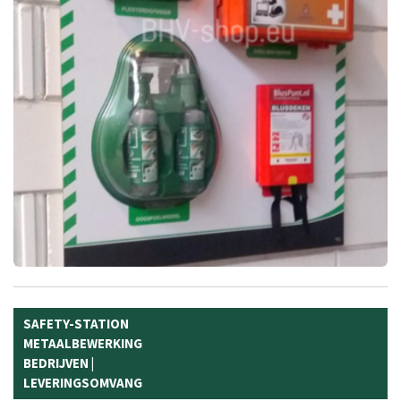
SAFETY-STATION
METAALBEWERKING
BEDRIJVEN |
LEVERINGSOMVANG