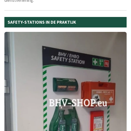
dienstverlening.
SAFETY-STATIONS IN DE PRAKTIJK