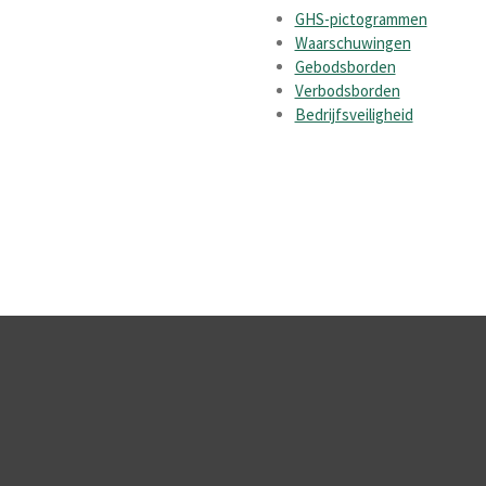
GHS-pictogrammen
Waarschuwingen
Gebodsborden
Verbodsborden
Bedrijfsveiligheid