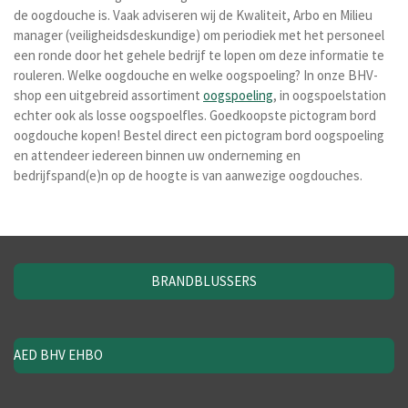
de oogdouche is. Vaak adviseren wij de Kwaliteit, Arbo en Milieu
manager (veiligheidsdeskundige) om periodiek met het personeel
een ronde door het gehele bedrijf te lopen om deze informatie te
rouleren. Welke oogdouche en welke oogspoeling? In onze BHV-
shop een uitgebreid assortiment
oogspoeling
, in oogspoelstation
echter ook als losse oogspoelfles. Goedkoopste pictogram bord
oogdouche kopen! Bestel direct een pictogram bord oogspoeling
en attendeer iedereen binnen uw onderneming en
bedrijfspand(e)n op de hoogte is van aanwezige oogdouches.
BRANDBLUSSERS
AED BHV EHBO