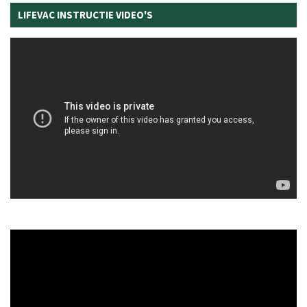
LIFEVAC INSTRUCTIE VIDEO'S