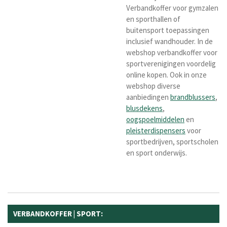
Verbandkoffer voor gymzalen
en sporthallen of
buitensport toepassingen
inclusief wandhouder. In de
webshop verbandkoffer voor
sportverenigingen voordelig
online kopen. Ook in onze
webshop diverse
aanbiedingen
brandblussers
,
blusdekens
,
oogspoelmiddelen
en
pleisterdispensers
voor
sportbedrijven, sportscholen
en sport onderwijs.
VERBANDKOFFER | SPORT: