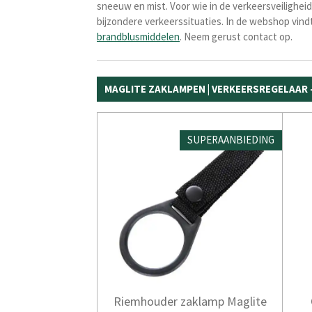
sneeuw en mist. Voor wie in de verkeersveilighei
bijzondere verkeerssituaties. In de webshop vin
brandblusmiddelen
. Neem gerust contact op.
MAGLITE ZAKLAMPEN | VERKEERSREGELAAR 
SUPERAANBIEDING
Riemhouder zaklamp Maglite