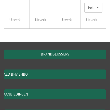
Uitverkocht
Uitverkocht
Uitverkocht
Uitverkocht
BRANDBLUSSERS
AED BHV EHBO
AANBIEDINGEN