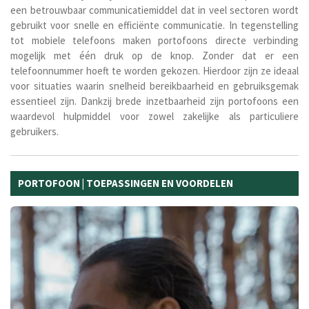
een betrouwbaar communicatiemiddel dat in veel sectoren wordt
gebruikt voor snelle en efficiënte communicatie. In tegenstelling
tot mobiele telefoons maken portofoons directe verbinding
mogelijk met één druk op de knop. Zonder dat er een
telefoonnummer hoeft te worden gekozen. Hierdoor zijn ze ideaal
voor situaties waarin snelheid bereikbaarheid en gebruiksgemak
essentieel zijn. Dankzij brede inzetbaarheid zijn portofoons een
waardevol hulpmiddel voor zowel zakelijke als particuliere
gebruikers.
PORTOFOON | TOEPASSINGEN EN VOORDELEN