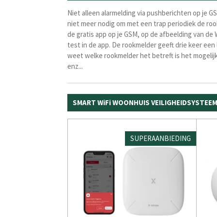
Niet alleen alarmelding via pushberichten op je 
niet meer nodig om met een trap periodiek de roo
de gratis app op je GSM, op de afbeelding van de
test in de app. De rookmelder geeft drie keer een
weet welke rookmelder het betreft is het mogelij
enz...
SMART WiFi WOONHUIS VEILIGHEIDSYSTEEM
SUPERAANBIEDING