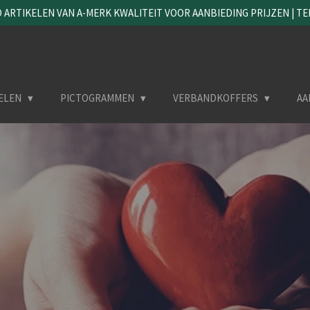
ARTIKELEN VAN A-MERK KWALITEIT VOOR AANBIEDING PRIJZEN | TEL. 
ELEN
PICTOGRAMMEN
VERBANDKOFFERS
AA