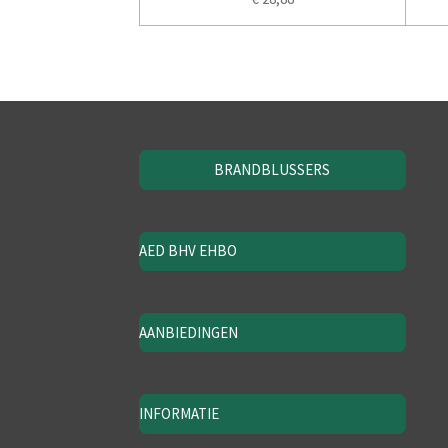
BRANDBLUSSERS
AED BHV EHBO
AANBIEDINGEN
INFORMATIE