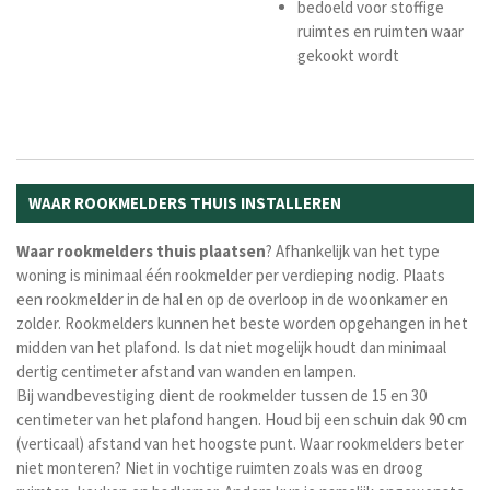
bedoeld voor stoffige
ruimtes en ruimten waar
gekookt wordt
WAAR ROOKMELDERS THUIS INSTALLEREN
Waar
rookmelders
thuis
plaatsen
? Afhankelijk van het type
woning is minimaal één rookmelder per verdieping nodig. Plaats
een rookmelder in de hal en op de overloop in de woonkamer en
zolder. Rookmelders kunnen het beste worden opgehangen in het
midden van het plafond. Is dat niet mogelijk houdt dan minimaal
dertig centimeter afstand van wanden en lampen.
Bij wandbevestiging dient de rookmelder tussen de 15 en 30
centimeter van het plafond hangen. Houd bij een schuin dak 90 cm
(verticaal) afstand van het hoogste punt. Waar rookmelders beter
niet monteren? Niet in vochtige ruimten zoals was en droog