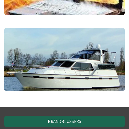
BRANDBLUSSERS