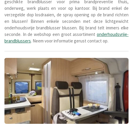
geschikte brandblusser voor prima brandpreventie thuis,
onderweg, werk plaats en voor op kantoor. Bij brand enkel de
verzegelde dop losdraaien, de spray opening op de brand richten
en blussen! Binnen enkele seconden met deze lichtgewicht
onderhoudsvrije brandblusser blussen. Bij brand telt immers elke
seconde. In de webshop een groot assortiment
onderhoudsvrije-
brandblussers
. Neem voor informatie gerust contact op.