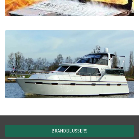
BRANDBLUSSERS