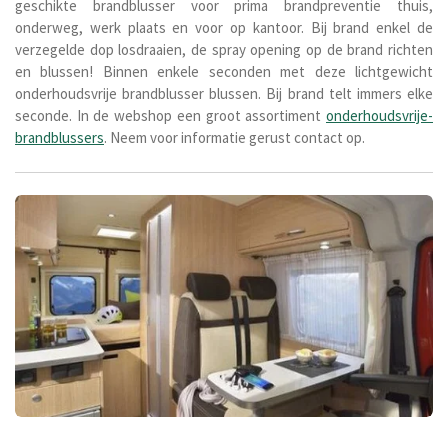
geschikte brandblusser voor prima brandpreventie thuis,
onderweg, werk plaats en voor op kantoor. Bij brand enkel de
verzegelde dop losdraaien, de spray opening op de brand richten
en blussen! Binnen enkele seconden met deze lichtgewicht
onderhoudsvrije brandblusser blussen. Bij brand telt immers elke
seconde. In de webshop een groot assortiment
onderhoudsvrije-
brandblussers
. Neem voor informatie gerust contact op.