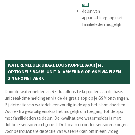
unit
delen van
apparaattoegang met
familieleden mogelijk
WATERLMELDER DRAADLOOS KOPPELBAAR | MET
OPTIONELE BASIS-UNIT ALARMERING OP GSM VIA EIGEN
2.4 GHz NETWERK
Door de watermelder via RF draadloos te koppelen aan de basis-
unit real-time meldingen via de de gratis app op je GSM ontvangen.
Bij detectie van waterlek eenvoudig in de app het alarm checken.
Voor extra gebruikgemak is het mogelijk om toegang tot de app
met familieleden te delen. De kwalitatieve watermelder is met
dubbele sensoren uitgerust. De boven en onder sensoren zorgen
voor betrouwbare detectie van waterlekken om in een vroeg