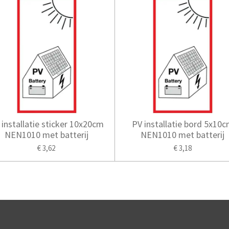
 installatie sticker 10x20cm
PV installatie bord 5x10
NEN1010 met batterij
NEN1010 met batterij
€ 3,62
€ 3,18