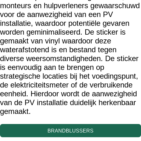
monteurs en hulpverleners gewaarschuwd
voor de aanwezigheid van een PV
installatie, waardoor potentiële gevaren
worden geminimaliseerd. De sticker
is
gemaakt van vinyl waardoor deze
waterafstotend is en bestand tegen
diverse weersomstandigheden.
De sticker
is eenvoudig aan te brengen op
strategische locaties bij het voedingspunt,
de elektriciteitsmeter of de verbruikende
eenheid. Hierdoor wordt de aanwezigheid
van de PV installatie duidelijk herkenbaar
gemaakt.
BRANDBLUSSERS