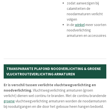
zodat aanwezigen bij
calamiteiten de
noodarmaturen verlicht
volgen
in de
winkel
meer soorten
noodverlichting
armaturen en accessoires
TRANSPARANTE PLAFOND NOODVERLICHTING & GROENE
VLUCHTROUTEVERLICHTING ARMATUREN
Er is verschil tussen verlichte vluchtwegverlichting en
noodverlichting.
Vluchtwegverlichting armaturen (groen
verlicht) dienen wel continu te branden
. Met de continu brandende
groene
vluchtwegverlichting armaturen worden de noodarmaturen
bij nooduitgangen en die door het gebouw heen hangen bedoeld.