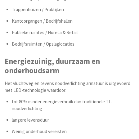
Trappenhuizen / Praktijken
Kantoorgangen / Bedrijfshallen
Publieke ruimtes /
Horeca & Retail
Bedrijfsruimten / Opslaglocaties
Energiezuinig, duurzaam en
onderhoudsarm
Het vluchtweg en tevens noodverlichting armatuur is uitgevoerd
met LED-technologie waardoor:
tot 80% minder energieverbruik dan traditionele TL-
noodverlichting
langere levensduur
Weinig onderhoud vereisten