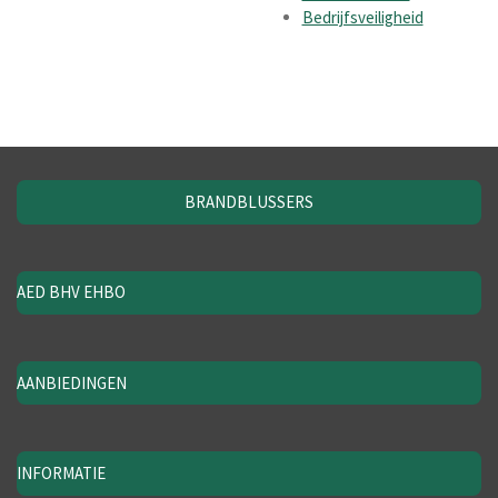
Bedrijfsveiligheid
BRANDBLUSSERS
AED BHV EHBO
AANBIEDINGEN
INFORMATIE