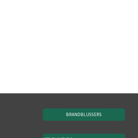
BRANDBLUSSERS