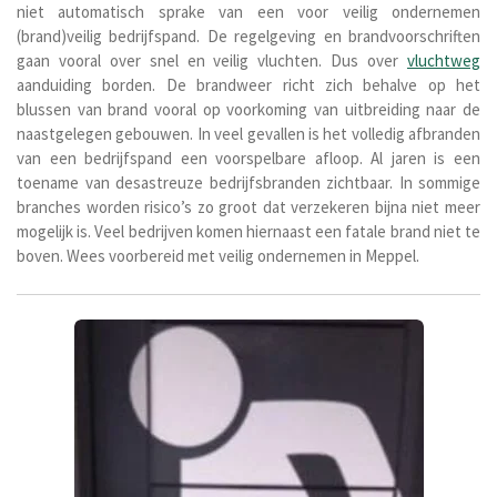
niet automatisch sprake van een voor veilig ondernemen
(brand)veilig bedrijfspand. De regelgeving en brandvoorschriften
gaan vooral over snel en veilig vluchten. Dus over
vluchtweg
aanduiding borden. De brandweer richt zich behalve op het
blussen van brand vooral op voorkoming van uitbreiding naar de
naastgelegen gebouwen. In veel gevallen is het volledig afbranden
van een bedrijfspand een voorspelbare afloop. Al jaren is een
toename van desastreuze bedrijfsbranden zichtbaar. In sommige
branches worden risico’s zo groot dat verzekeren bijna niet meer
mogelijk is. Veel bedrijven komen hiernaast een fatale brand niet te
boven. Wees voorbereid met veilig ondernemen in Meppel.