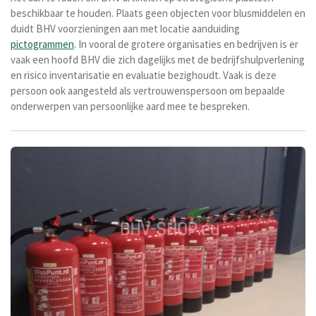
beschikbaar te houden. Plaats geen objecten voor blusmiddelen en
duidt BHV voorzieningen aan met locatie aanduiding
pictogrammen
. In vooral de grotere organisaties en bedrijven is er
vaak een hoofd BHV die zich dagelijks met de bedrijfshulpverlening
en risico inventarisatie en evaluatie bezighoudt. Vaak is deze
persoon ook aangesteld als vertrouwenspersoon om bepaalde
onderwerpen van persoonlijke aard mee te bespreken.