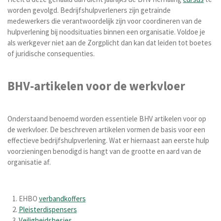
worden gevolgd. Bedrijfshulpverleners zijn getrainde
medewerkers die verantwoordelijk zijn voor coordineren van de
hulpverlening bij noodsituaties binnen een organisatie. Voldoe je
als werkgever niet aan de Zorgplicht dan kan dat leiden tot boetes
of juridische consequenties.
BHV-artikelen voor de werkvloer
Onderstaand benoemd worden essentiele BHV artikelen voor op
de werkvloer. De beschreven artikelen vormen de basis voor een
effectieve bedrijfshulpverlening. Wat er hiernaast aan eerste hulp
voorzieningen benodigd is hangt van de grootte en aard van de
organisatie af.
EHBO
verbandkoffers
Pleisterdispensers
Veiligheidshesjes