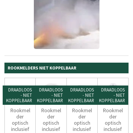
ROOKMELDERS NIET KOPPELBAAR
DRAADLOOS
DRAADLOOS
DRAADLOOS
DRAADLOOS
- NIET
- NIET
- NIET
- NIET
KOPPELBAAR
KOPPELBAAR
KOPPELBAAR
KOPPELBAAR
Rookmel
Rookmel
Rookmel
Rookmel
der
der
der
der
optisch
optisch
optisch
optisch
inclusief
inclusief
inclusief
inclusief