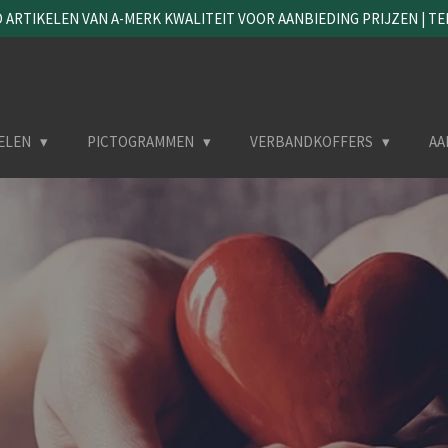
ARTIKELEN VAN A-MERK KWALITEIT VOOR AANBIEDING PRIJZEN | TEL. 
ELEN
PICTOGRAMMEN
VERBANDKOFFERS
AA