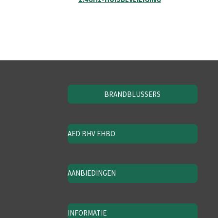
BRANDBLUSSERS
AED BHV EHBO
AANBIEDINGEN
INFORMATIE