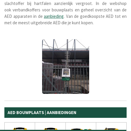
slachtoffer bij hartfalen aanzienlijk vergroot. In de webshop
ook verbandkoffers voor bouwplaats en geheel overzicht van de
AED apparaten in de
aanbieding
. Van de goedkoopste AED tot en
met de meest uitgebreide AED die je kunt kopen.
AED BOUWPLAATS | AANBIEDINGEN