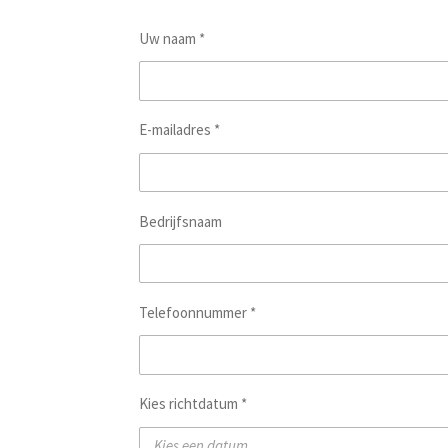
Uw naam *
E-mailadres *
Bedrijfsnaam
Telefoonnummer *
Kies richtdatum *