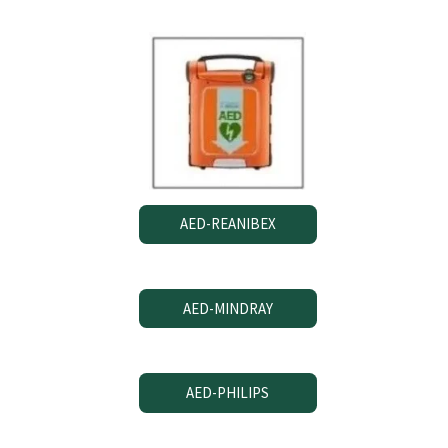
AED-REANIBEX
AED-MINDRAY
AED-PHILIPS