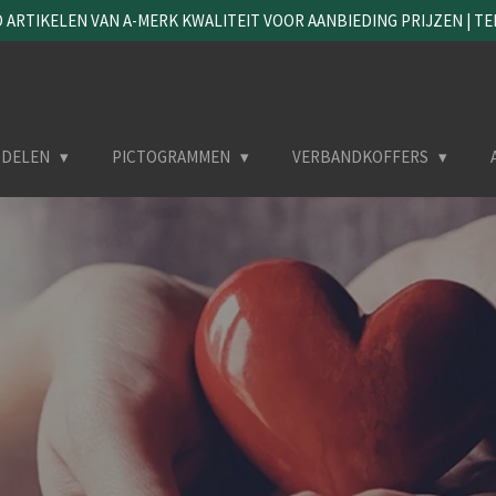
ARTIKELEN VAN A-MERK KWALITEIT VOOR AANBIEDING PRIJZEN | TEL. 
DDELEN
PICTOGRAMMEN
VERBANDKOFFERS