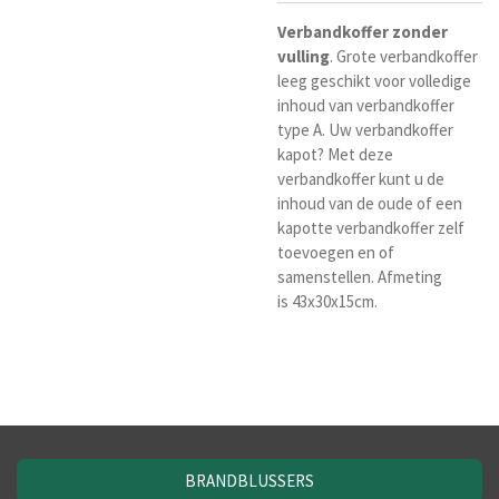
Verbandkoffer
zonder
vulling
. Grote verbandkoffer
leeg geschikt voor volledige
inhoud van verbandkoffer
type A. Uw verbandkoffer
kapot? Met deze
verbandkoffer kunt u de
inhoud van de oude of een
kapotte verbandkoffer zelf
toevoegen en of
samenstellen. Afmeting
is
43x30x15cm.
BRANDBLUSSERS