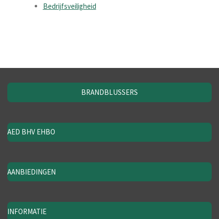
Bedrijfsveiligheid
BRANDBLUSSERS
AED BHV EHBO
AANBIEDINGEN
INFORMATIE